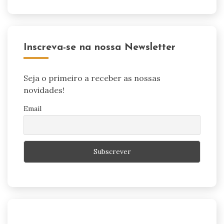
Inscreva-se na nossa Newsletter
Seja o primeiro a receber as nossas
novidades!
Email