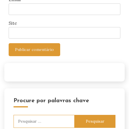
Site
Procure por palavras chave
Pesquisar
por: