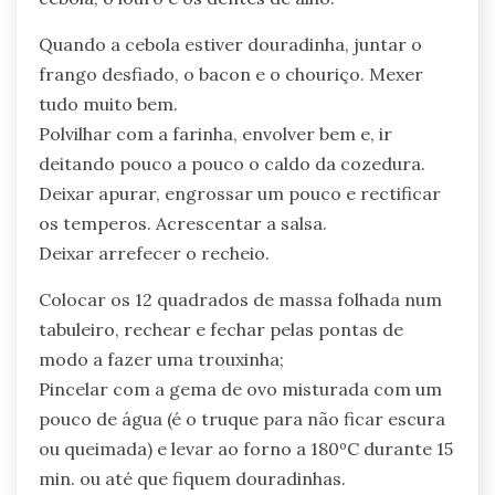
Quando a cebola estiver douradinha, juntar o
frango desfiado, o bacon e o chouriço. Mexer
tudo muito bem.
Polvilhar com a farinha, envolver bem e, ir
deitando pouco a pouco o caldo da cozedura.
Deixar apurar, engrossar um pouco e rectificar
os temperos. Acrescentar a salsa.
Deixar arrefecer o recheio.
Colocar os 12 quadrados de massa folhada num
tabuleiro, rechear e fechar pelas pontas de
modo a fazer uma trouxinha;
Pincelar com a gema de ovo misturada com um
pouco de água (é o truque para não ficar escura
ou queimada) e levar ao forno a 180ºC durante 15
min. ou até que fiquem douradinhas.