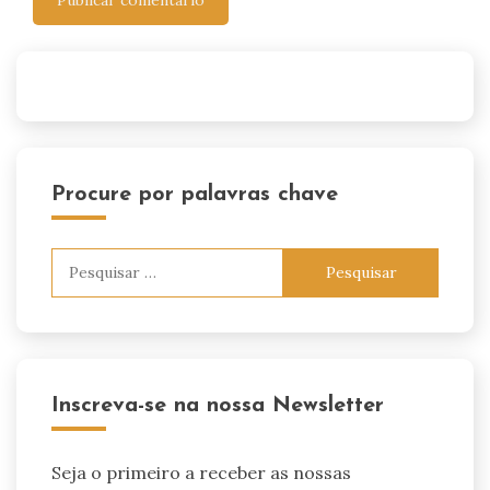
Procure por palavras chave
Pesquisar
por:
Inscreva-se na nossa Newsletter
Seja o primeiro a receber as nossas