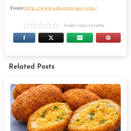
Fonte:
http://www.saborintenso.com/
Avalie esta receita
Related Posts