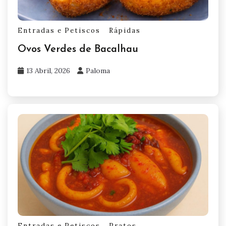
Entradas e Petiscos
Rápidas
Ovos Verdes de Bacalhau
13 Abril, 2026
Paloma
Entradas e Petiscos
Pratos