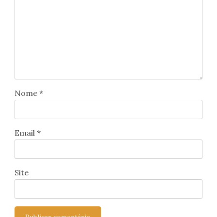
Nome
*
Email
*
Site