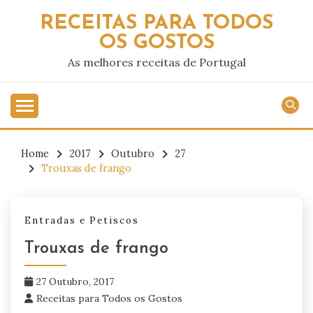
Skip
RECEITAS PARA TODOS
to
OS GOSTOS
content
As melhores receitas de Portugal
Home
2017
Outubro
27
Trouxas de frango
Entradas e Petiscos
Trouxas de frango
27 Outubro, 2017
Receitas para Todos os Gostos