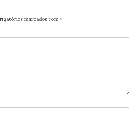
rigatórios marcados com
*