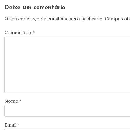
artigos
Deixe um comentário
O seu endereço de email não será publicado.
Campos ob
Comentário
*
Nome
*
Email
*