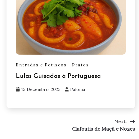
Entradas e Petiscos
Pratos
Lulas Guisadas à Portuguesa
15 Dezembro, 2025
Paloma
Next:
Clafoutis de Maçã e Nozes