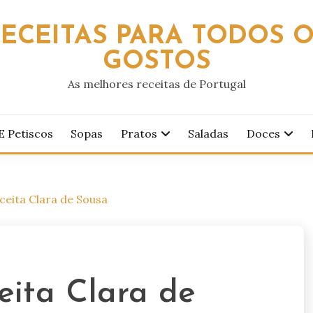
ECEITAS PARA TODOS 
GOSTOS
As melhores receitas de Portugal
E Petiscos
Sopas
Pratos
Saladas
Doces
ceita Clara de Sousa
eita Clara de