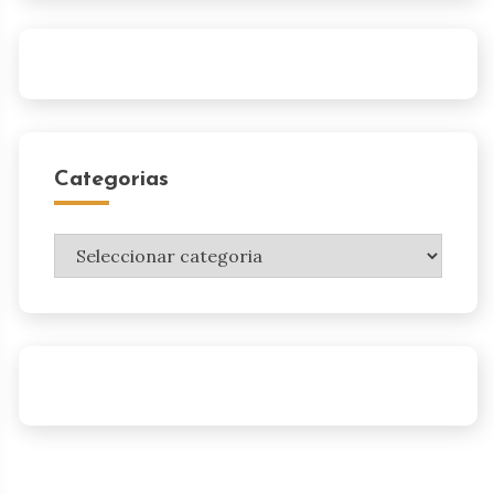
Categorias
Categorias