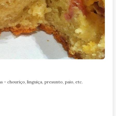
 – chouriço, linguiça, presunto, paio, etc.