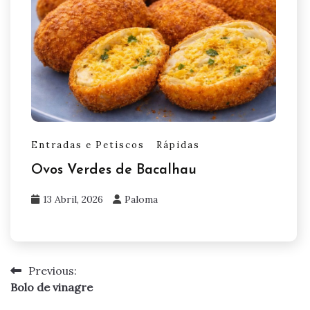
Entradas e Petiscos
Rápidas
Ovos Verdes de Bacalhau
13 Abril, 2026
Paloma
Previous:
Navegação
Bolo de vinagre
de