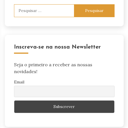
Pesquisar
por:
Inscreva-se na nossa Newsletter
Seja o primeiro a receber as nossas
novidades!
Email