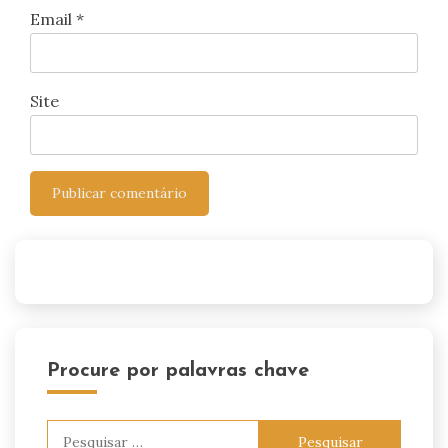
Email
*
Site
Procure por palavras chave
Pesquisar