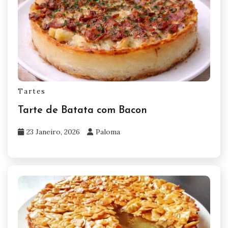
Tartes
Tarte de Batata com Bacon
23 Janeiro, 2026
Paloma