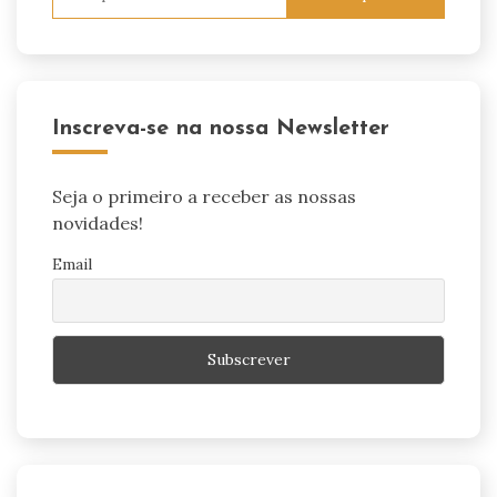
por:
Inscreva-se na nossa Newsletter
Seja o primeiro a receber as nossas
novidades!
Email