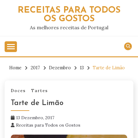
Skip
RECEITAS PARA TODOS
to
OS GOSTOS
content
As melhores receitas de Portugal
Home
2017
Dezembro
13
Tarte de Limão
Doces
Tartes
Tarte de Limão
13 Dezembro, 2017
Receitas para Todos os Gostos