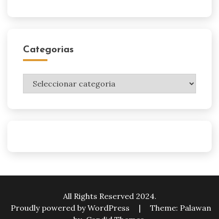
Categorias
Categorias
All Rights Reserved 2024.
Proudly powered by WordPress
|
Theme: Palawan