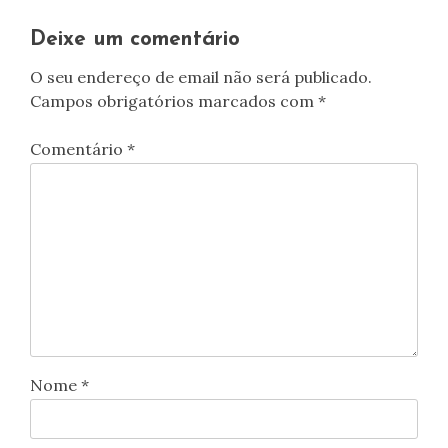
artigos
Deixe um comentário
O seu endereço de email não será publicado.
Campos obrigatórios marcados com
*
Comentário
*
Nome
*