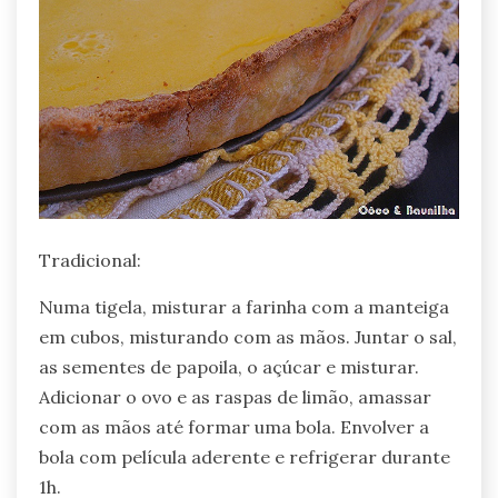
Tradicional:
Numa tigela, misturar a farinha com a manteiga
em cubos, misturando com as mãos. Juntar o sal,
as sementes de papoila, o açúcar e misturar.
Adicionar o ovo e as raspas de limão, amassar
com as mãos até formar uma bola. Envolver a
bola com película aderente e refrigerar durante
1h.