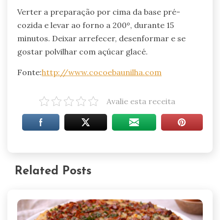
Verter a preparação por cima da base pré-
cozida e levar ao forno a 200º, durante 15
minutos. Deixar arrefecer, desenformar e se
gostar polvilhar com açúcar glacé.
Fonte:
http://www.cocoebaunilha.com
Avalie esta receita
Related Posts