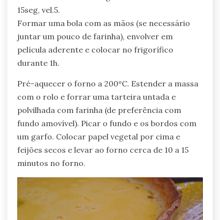
15seg, vel.5.
Formar uma bola com as mãos (se necessário
juntar um pouco de farinha), envolver em
película aderente e colocar no frigorífico
durante 1h.
Pré-aquecer o forno a 200ºC. Estender a massa
com o rolo e forrar uma tarteira untada e
polvilhada com farinha (de preferência com
fundo amovível). Picar o fundo e os bordos com
um garfo. Colocar papel vegetal por cima e
feijões secos e levar ao forno cerca de 10 a 15
minutos no forno.