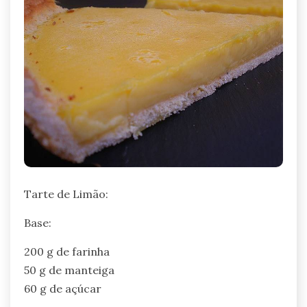
Tarte de Limão:
Base:
200 g de farinha
50 g de manteiga
60 g de açúcar