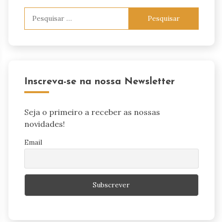
Pesquisar
por:
Inscreva-se na nossa Newsletter
Seja o primeiro a receber as nossas
novidades!
Email