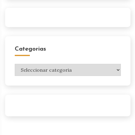
Categorias
Categorias