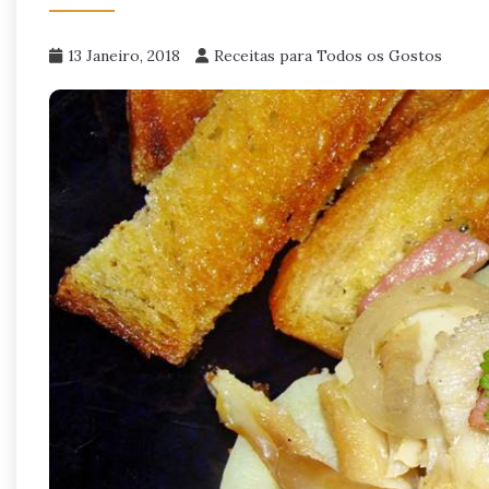
13 Janeiro, 2018
Receitas para Todos os Gostos