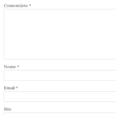
Comentário
*
Nome
*
Email
*
Site