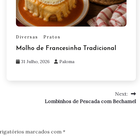
Diversas
Pratos
Molho de Francesinha Tradicional
31 Julho, 2026
Paloma
Next:
Lombinhos de Pescada com Bechamel
rigatórios marcados com
*