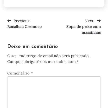
Previous:
Next:
Navegação
Bacalhau Cremoso
Sopa de peixe com
de
massinhas
artigos
Deixe um comentário
O seu endereço de email não será publicado.
Campos obrigatórios marcados com
*
Comentário
*