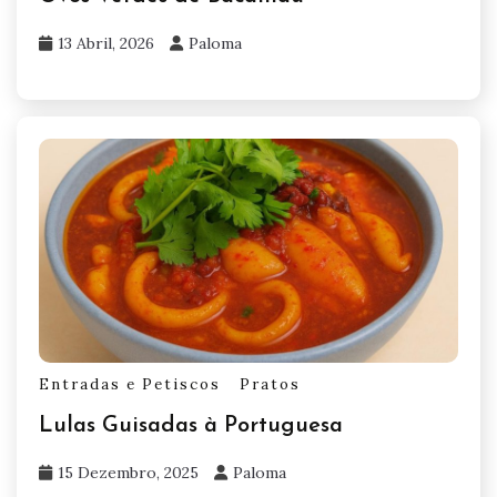
13 Abril, 2026
Paloma
Entradas e Petiscos
Pratos
Lulas Guisadas à Portuguesa
15 Dezembro, 2025
Paloma