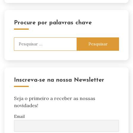
Procure por palavras chave
Pesquisar
por:
Inscreva-se na nossa Newsletter
Seja o primeiro a receber as nossas
novidades!
Email