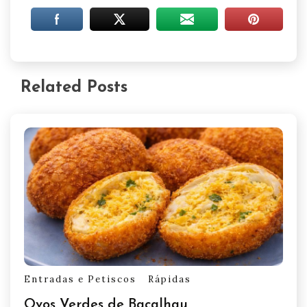
Related Posts
Entradas e Petiscos
Rápidas
Ovos Verdes de Bacalhau