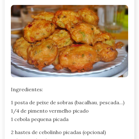
Ingredientes:
1 posta de peixe de sobras (bacalhau, pescada…)
1/4 de pimento vermelho picado
1 cebola pequena picada
2 hastes de cebolinho picadas (opcional)