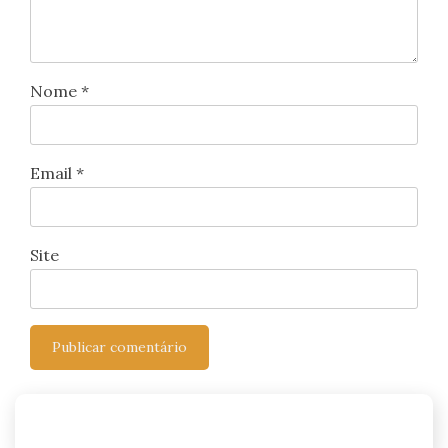
Nome
*
Email
*
Site