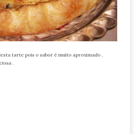
esta tarte pois o sabor é muito aproximado ,
iosa .