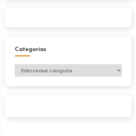
Categorias
Categorias