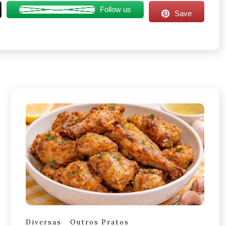
Follow us
Save
Diversas
Outros Pratos