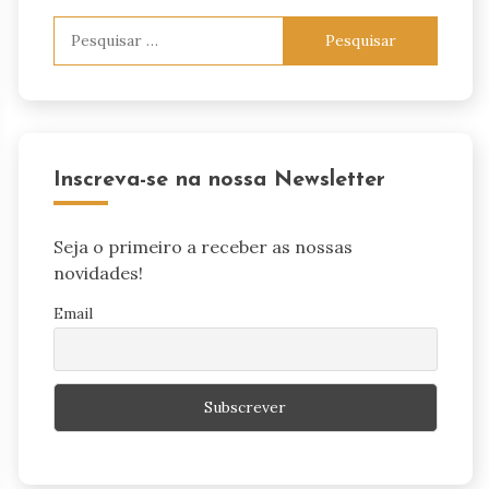
Pesquisar
por:
Inscreva-se na nossa Newsletter
Seja o primeiro a receber as nossas
novidades!
Email