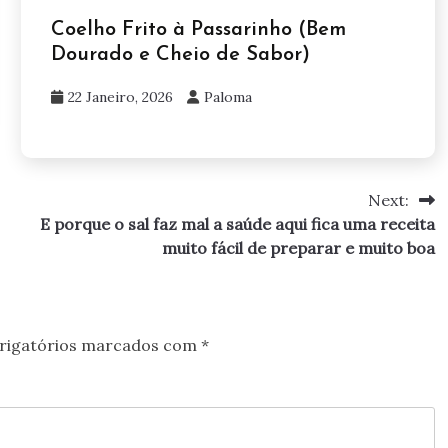
Coelho Frito à Passarinho (Bem
Dourado e Cheio de Sabor)
22 Janeiro, 2026
Paloma
Next:
E porque o sal faz mal a saúde aqui fica uma receita
muito fácil de preparar e muito boa
rigatórios marcados com
*