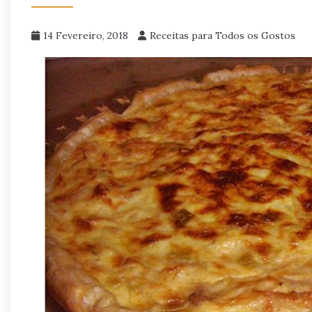
14 Fevereiro, 2018
Receitas para Todos os Gostos