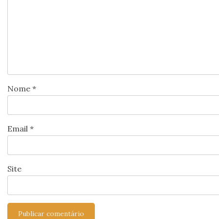
Nome
*
Email
*
Site